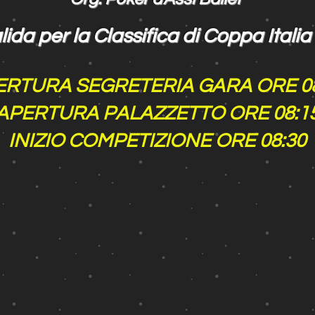
ida per la Classifica di Coppa Itali
ERTURA SEGRETERIA GARA ORE 08
APERTURA PALAZZETTO ORE 08:1
INIZIO COMPETIZIONE ORE 08:30