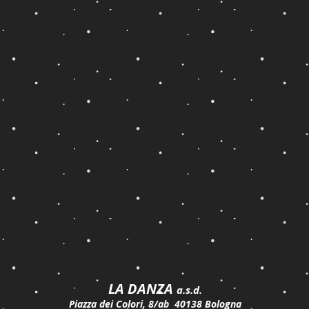
LA DANZA
a.s.d.
Piazza dei Colori, 8/ab 40138 Bologna